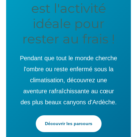
est l'activité
idéale pour
rester au frais !
Pendant que tout le monde cherche
l'ombre ou reste enfermé sous la
climatisation, découvrez une
aventure rafraîchissante au cœur
des plus beaux canyons d'Ardèche.
Découvrir les parcours