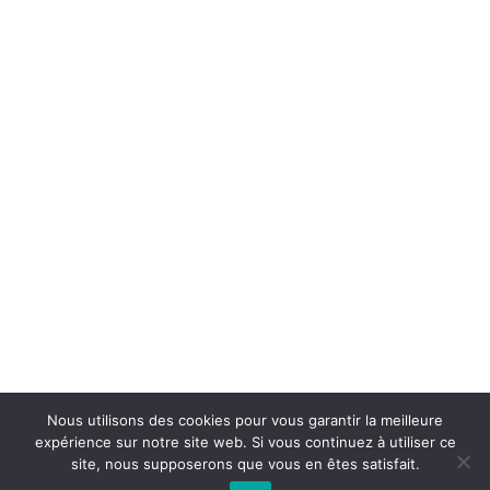
Nous utilisons des cookies pour vous garantir la meilleure
expérience sur notre site web. Si vous continuez à utiliser ce
site, nous supposerons que vous en êtes satisfait.