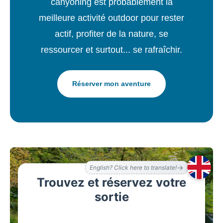
canyoning est probablement la
meilleure activité outdoor pour rester
actif, profiter de la nature, se
ressourcer et surtout... se rafraîchir.
Réserver mon aventure