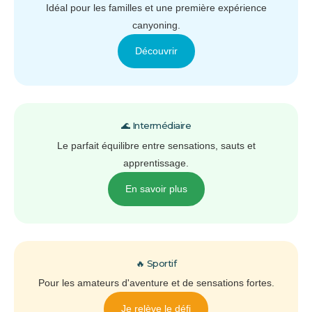
Idéal pour les familles et une première expérience
canyoning.
Découvrir
🌊 Intermédiaire
Le parfait équilibre entre sensations, sauts et
apprentissage.
En savoir plus
🔥 Sportif
Pour les amateurs d'aventure et de sensations fortes.
Je relève le défi