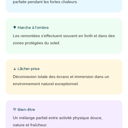
parfaite pendant les fortes chaleurs.
🌳 Marche à l'ombre
Les remontées s'effectuent souvent en forêt et dans des
zones protégées du soleil.
🧘 Lâcher prise
Déconnexion totale des écrans et immersion dans un
environnement naturel exceptionnel.
💚 Bien-être
Un mélange parfait entre activité physique douce,
nature et fraîcheur.