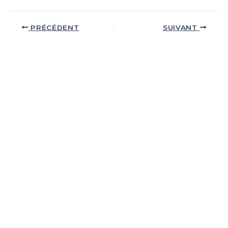
PRÉCÉDENT
SUIVANT