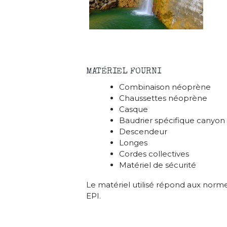
MATÉRIEL FOURNI
Combinaison néoprène
Chaussettes néoprène
Casque
Baudrier spécifique canyon
Descendeur
Longes
Cordes collectives
Matériel de sécurité
Le matériel utilisé répond aux norm
EPI.