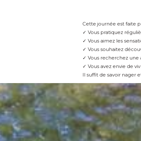
Cette journée est faite po
✓ Vous pratiquez réguliè
✓ Vous aimez les sensati
✓ Vous souhaitez découv
✓ Vous recherchez une 
✓ Vous avez envie de v
Il suffit de savoir nager