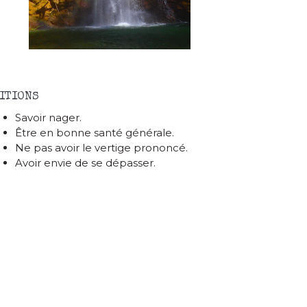
ITIONS
Savoir nager.
Être en bonne santé générale.
Ne pas avoir le vertige prononcé.
Avoir envie de se dépasser.