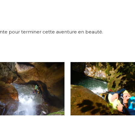
sante pour terminer cette aventure en beauté.