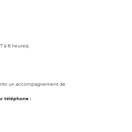
7 à 8 heures)
rantir un accompagnement de
r téléphone :