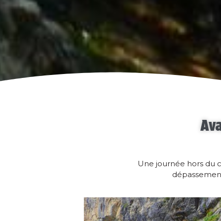
Ava
Une journée hors du c
dépassement 