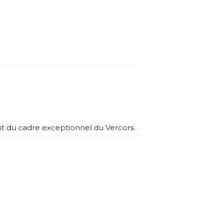
t du cadre exceptionnel du Vercors.