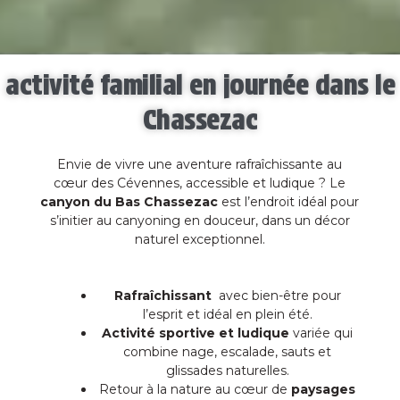
activité familial en journée dans le
Chassezac
Envie de vivre une aventure rafraîchissante au
cœur des Cévennes, accessible et ludique ? Le
canyon du Bas Chassezac
est l’endroit idéal pour
s’initier au canyoning en douceur, dans un décor
naturel exceptionnel.
Rafraîchissant
avec bien-être pour
l’esprit et idéal en plein été.
Activité sportive et ludique
variée qui
combine nage, escalade, sauts et
glissades naturelles.
Retour à la nature au cœur de
paysages